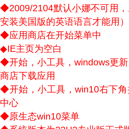
◆2009/2104默认小娜不可
安装美国版的英语语言才能用）
◆应用商店在开始菜单中
◆IE主页为空白
◆开始，小工具，windows
商店下载应用
◆开始，小工具，win10右下
中心
◆原生态win10菜单