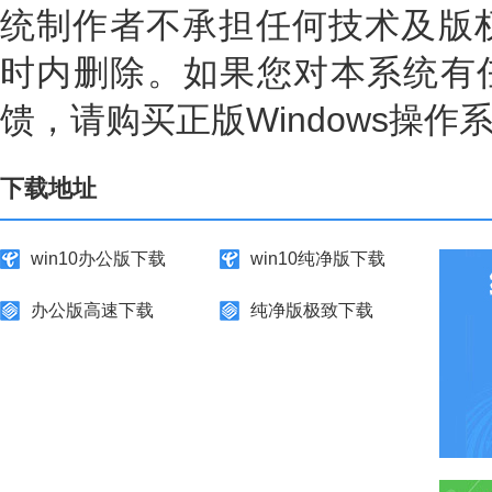
统制作者不承担任何技术及版权
时内删除。如果您对本系统有
馈，请购买正版Windows操作
下载地址
win10办公版下载
win10纯净版下载
办公版高速下载
纯净版极致下载