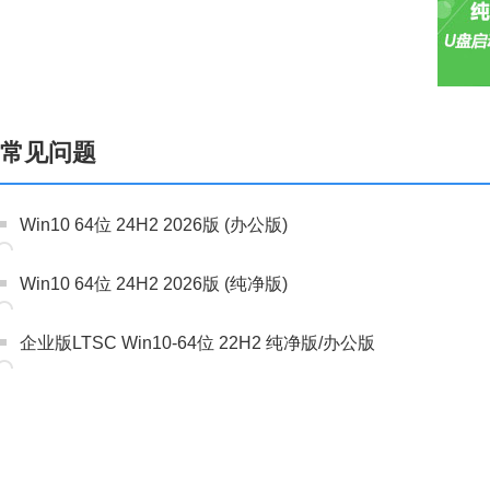
常见问题
Win10 64位 24H2 2026版 (办公版)
Win10 64位 24H2 2026版 (纯净版)
企业版LTSC Win10-64位 22H2 纯净版/办公版