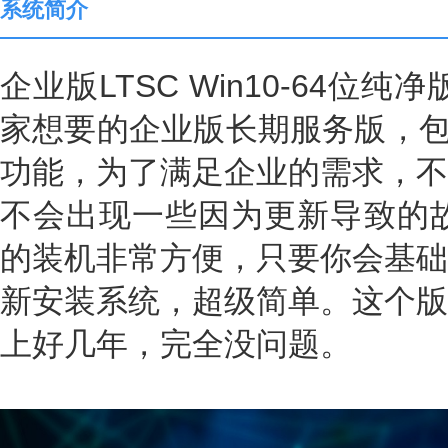
系统简介
企业版LTSC Win10-64位
家想要的企业版长期服务版，包括
功能，为了满足企业的需求，不
不会出现一些因为更新导致的故障
的装机非常方便，只要你会基础
新安装系统，超级简单。这个版
上好几年，完全没问题。