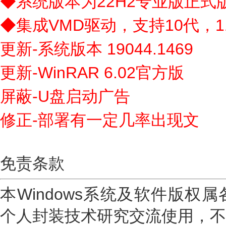
◆系统版本为22H2专业版正式版补
◆集成VMD驱动，支持10代，1
更新-系统版本 19044.1469
更新-WinRAR 6.02官方版
屏蔽-U盘启动广告
修正-部署有一定几率出现文
免责条款
本Windows系统及软件版权
个人封装技术研究交流使用，不