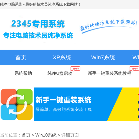
纯净电脑系统
- 最好的技术员纯净系统下载网站！
首页
XP系统
Win7系统
W
系统帮助
纯净U盘启动
新手一键重装系统教程
当前位置：
首页
>
Win10系统
>
详细页面