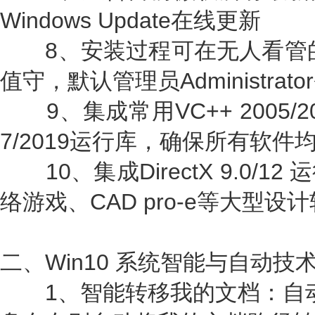
Windows Update在线更新
8、安装过程可在无人看管的
值守，默认管理员Administra
9、集成常用VC++ 2005/2008/
7/2019运行库，确保所有软件
10、集成DirectX 9.0/
络游戏、CAD pro-e等大型设
二、Win10 系统智能与自动技
1、智能转移我的文档：自动