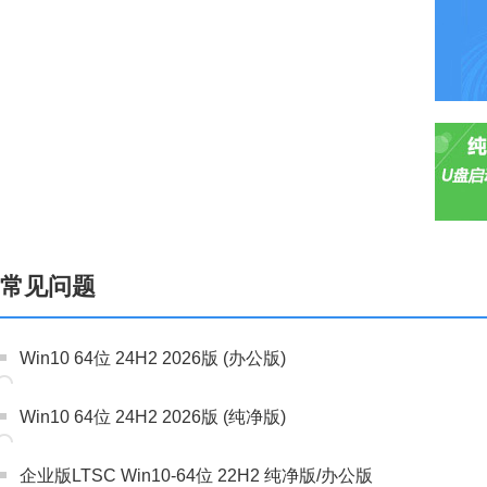
常见问题
Win10 64位 24H2 2026版 (办公版)
Win10 64位 24H2 2026版 (纯净版)
企业版LTSC Win10-64位 22H2 纯净版/办公版