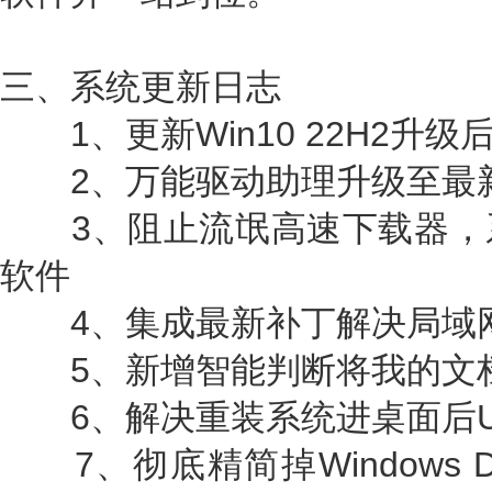
三、系统更新日志
1、更新Win10 22H2升级后最
2、万能驱动助理升级至最
3、阻止流氓高速下载器，
软件
4、集成最新补丁解决局域网
5、新增智能判断将我的文档
6、解决重装系统进桌面后U
7、彻底精简掉Windows D