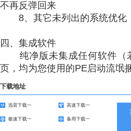
不再反弹回来
8、其它未列出的系统优化
四、集成软件
纯净版未集成任何软件（若
页，均为您使用的PE启动流氓
下载地址
迅雷下载一
高速下载一
极速下载一
备用下载一