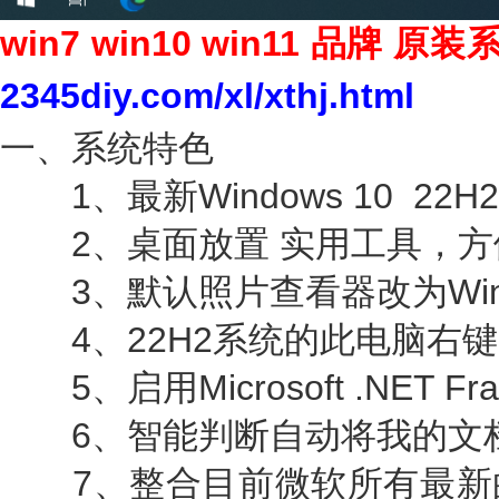
win7 win10 win11 品牌
2345diy.com/xl/xthj.html
一、系统特色
1、最新Windows 10 22H
2、桌面放置 实用工具，方
3、默认照片查看器改为Win
4、22H2系统的此电脑右键
5、启用Microsoft .NET Fram
6、智能判断自动将我的文档
7、整合目前微软所有最新