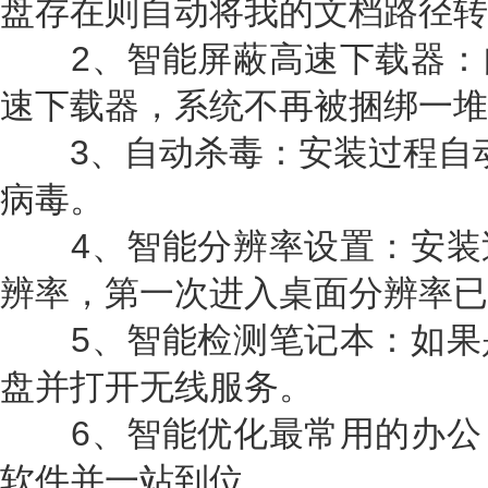
盘存在则自动将我的文档路径转
2、智能屏蔽高速下载器：
速下载器，系统不再被捆绑一堆
3、自动杀毒：安装过程自动删除
病毒。
4、智能分辨率设置：安装
辨率，第一次进入桌面分辨率已
5、智能检测笔记本：如果
盘并打开无线服务。
6、智能优化最常用的办公
软件并一站到位。