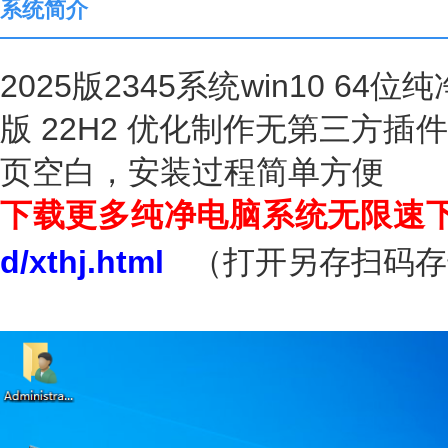
系统简介
2025版2345系统win10 64位
版 22H2 优化制作无第三方
页空白，安装过程简单方便
下载更多纯净电脑系统无限速
d/xthj.html
（打开另存扫码存