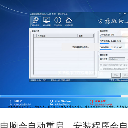
电脑会自动重启，安装程序会自