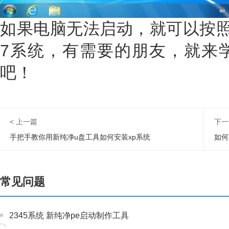
如果电脑无法启动，就可以按照上
7系统，有需要的朋友，就来
吧！
< 上一篇
下一
手把手教你用新纯净u盘工具如何安装xp系统
常见问题
2345系统 新纯净pe启动制作工具