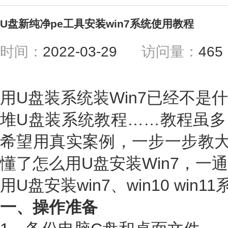
U盘新纯净pe工具安装win7系统使用教程
时间：
2022-03-29
访问量：
46
用U盘装系统装Win7已经不是
堆U盘装系统教程……教程虽多
希望用真实案例，一步一步教大
懂了怎么用U盘安装Win7，一
用U盘安装win7、win10 win
一、操作准备