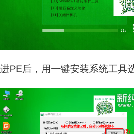
进PE后，用一键安装系统工具选择