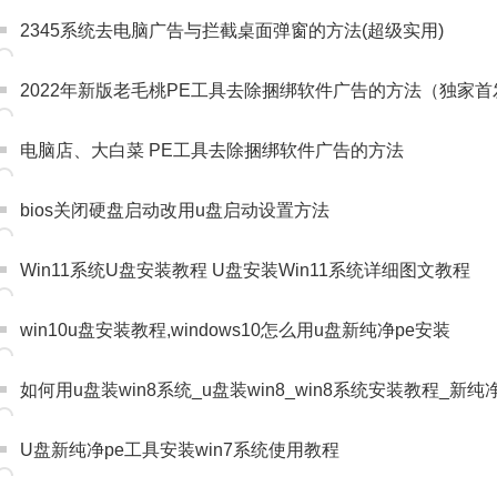
2345系统去电脑广告与拦截桌面弹窗的方法(超级实用)
2022年新版老毛桃PE工具去除捆绑软件广告的方法（独家首
电脑店、大白菜 PE工具去除捆绑软件广告的方法
bios关闭硬盘启动改用u盘启动设置方法
Win11系统U盘安装教程 U盘安装Win11系统详细图文教程
win10u盘安装教程,windows10怎么用u盘新纯净pe安装
如何用u盘装win8系统_u盘装win8_win8系统安装教程_新纯
U盘新纯净pe工具安装win7系统使用教程