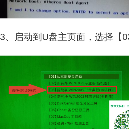
3、启动到U盘主页面，选择【0