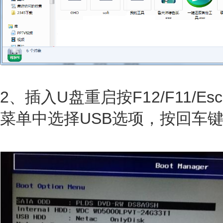
2、插入U盘重启按F12/F11/
菜单中选择USB选项，按回车