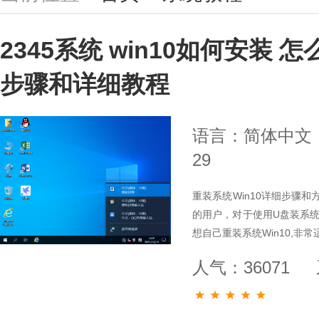
2345系统 win10如何安装 
步骤和详细教程
语言：简体中文
29
重装系统Win10详细步骤和
的用户，对于使用U盘装系
想自己重装系统Win10,非
人气：36071