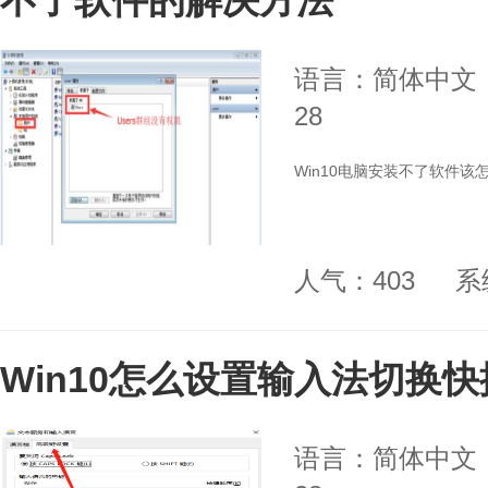
不了软件的解决方法
语言：简体中文
28
Win10电脑安装不了软件该怎
人气：403
系
Win10怎么设置输入法切换
语言：简体中文