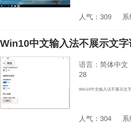
人气：309
系
Win10中文输入法不展示文
语言：简体中文
28
Win10中文输入法不展示文
人气：304
系