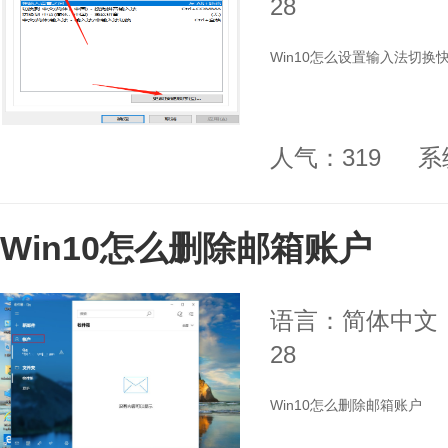
28
Win10怎么设置输入法切换
人气：319
系
Win10怎么删除邮箱账户
语言：简体中文
28
Win10怎么删除邮箱账户