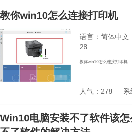
教你win10怎么连接打印机
语言：简体中文
28
教你win10怎么连接打印机
人气：278
系
Win10电脑安装不了软件该怎么