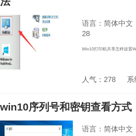
法
语言：简体中文
28
Win10打印机共享怎样设置W
人气：278
系
win10序列号和密钥查看方式
语言：简体中文