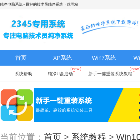
纯净电脑系统
- 最好的技术员纯净系统下载网站！
首页
XP系统
Win7系统
W
系统帮助
纯净U盘启动
新手一键重装系统教程
当前位置：
首页
>
系统教程
>
Win