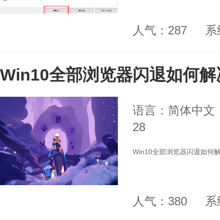
人气：287
系
Win10全部浏览器闪退如何
语言：简体中文
28
Win10全部浏览器闪退如何
人气：380
系