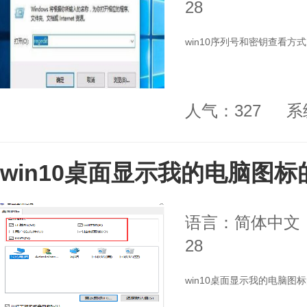
28
win10序列号和密钥查看方式
人气：327
系
win10桌面显示我的电脑图标
语言：简体中文
28
win10桌面显示我的电脑图