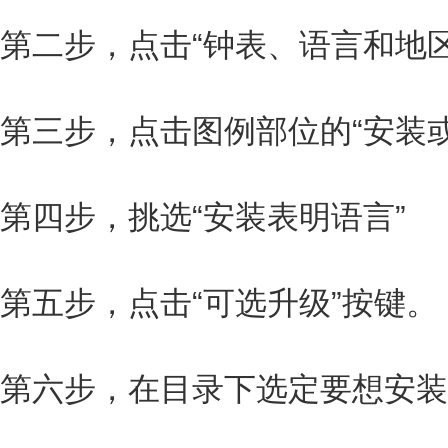
第二步，点击“钟表、语言和地区
第三步，点击图例部位的“安装
第四步，挑选“安装表明语言”
第五步，点击“可选升级”按键。
第六步，在目录下选定要想安装