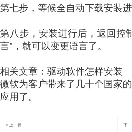
第七步，等候全自动下载安装进
第八步，安装进行后，返回控制
言”，就可以变更语言了。
相关文章：驱动软件怎样安装
微软为客户带来了几十个国家的
应用了。
< 上一篇
下一