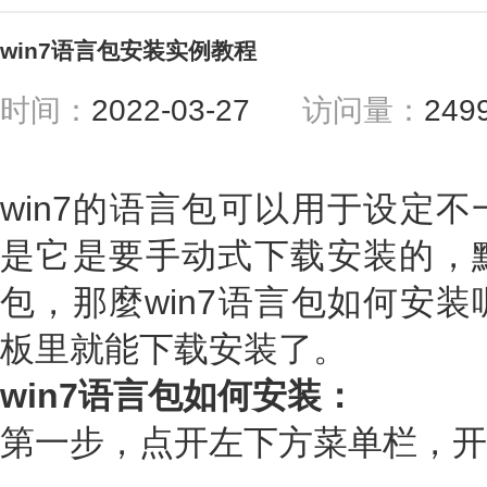
win7语言包安装实例教程
时间：
2022-03-27
访问量：
249
win7的语言包可以用于设定
是它是要手动式下载安装的，
包，那麼win7语言包如何安
板里就能下载安装了。
win7语言包如何安装：
第一步，点开左下方菜单栏，开