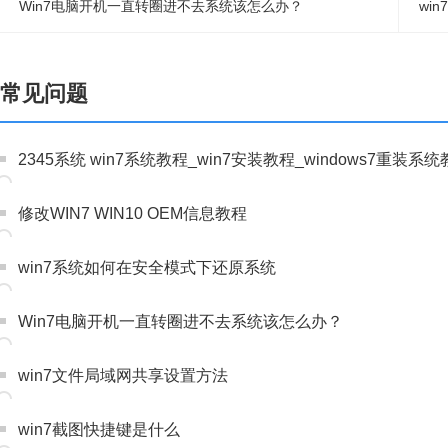
Win7电脑开机一直转圈进不去系统该怎么办？
wi
常见问题
2345系统 win7系统教程_win7安装教程_windows7重装系
修改WIN7 WIN10 OEM信息教程
win7系统如何在安全模式下还原系统
Win7电脑开机一直转圈进不去系统该怎么办？
win7文件局域网共享设置方法
win7截图快捷键是什么