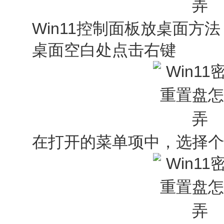
Win11控制面板放桌面方法
桌面空白处点击右键
在打开的菜单项中，选择个