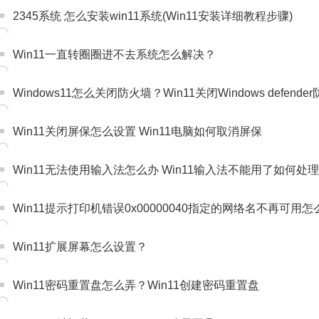
2345系统 怎么安装win11系统(Win11安装详细教程步骤)
Win11一直转圈圈进不去系统怎么解决？
Windows11怎么关闭防火墙？Win11关闭Windows defen
Win11关闭屏保怎么设置 Win11电脑如何取消屏保
Win11无法使用输入法怎么办 Win11输入法不能用了如何处理
Win11提示打印机错误0x00000040指定的网络名不再可用
Win11扩展屏幕怎么设置？
Win11密码重置盘怎么弄？Win11创建密码重置盘