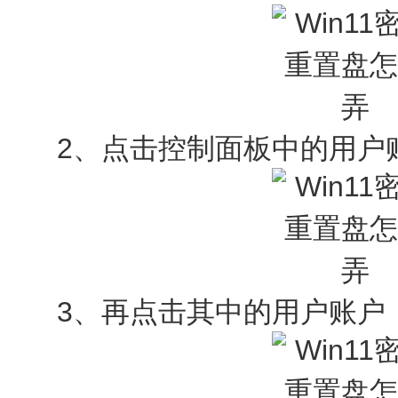
2、点击控制面板中的用户
3、再点击其中的用户账户