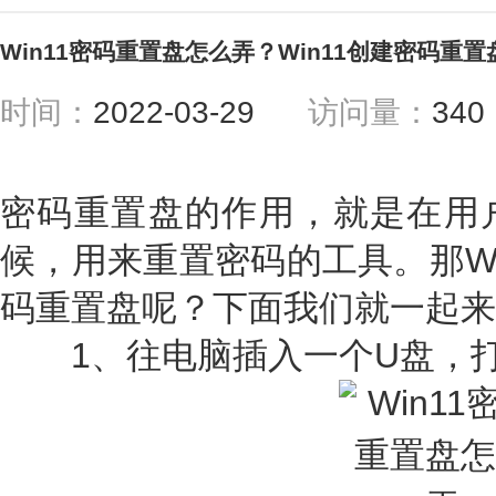
Win11密码重置盘怎么弄？Win11创建密码重置
时间：
2022-03-29
访问量：
34
密码重置盘的作用，就是在用
候，用来重置密码的工具。那Wi
码重置盘呢？下面我们就一起来
1、往电脑插入一个U盘，打