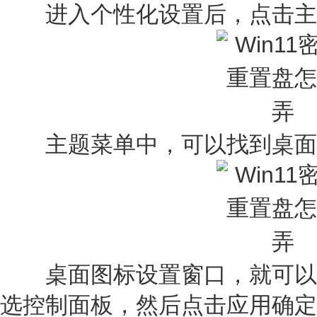
进入个性化设置后，点击主
主题菜单中，可以找到桌面
桌面图标设置窗口，就可以
选控制面板，然后点击应用确定