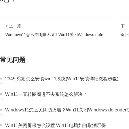
< 上一篇
下一
Windows11怎么关闭防火墙？Win11关闭Windows defender防火墙方法教程
返回
常见问题
2345系统 怎么安装win11系统(Win11安装详细教程步骤)
Win11一直转圈圈进不去系统怎么解决？
Windows11怎么关闭防火墙？Win11关闭Windows defen
Win11关闭屏保怎么设置 Win11电脑如何取消屏保