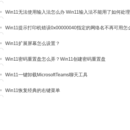
Win11无法使用输入法怎么办 Win11输入法不能用了如何处理
Win11提示打印机错误0x00000040指定的网络名不再可用
Win11扩展屏幕怎么设置？
Win11密码重置盘怎么弄？Win11创建密码重置盘
Win11一键卸载MicrosoftTeams聊天工具
Win11恢复经典的右键菜单