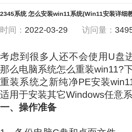
2345系统 怎么安装win11系统(Win11安装详细
时间：
2022-03-29
访问量：
349
考虑到很多人还不会使用U盘进P
那么电脑系统怎么重装win11?
重装系统之新纯净PE安装win
适用于安装其它Windows任意
一、操作准备