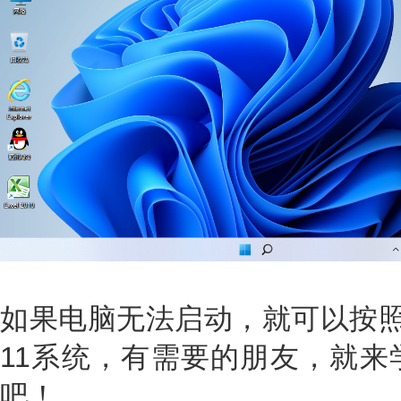
如果电脑无法启动，就可以按照上
11系统，有需要的朋友，就来
吧！