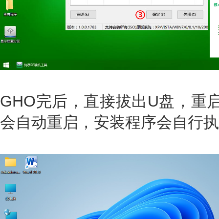
GHO完后，直接拔出U盘，重启
会自动重启，安装程序会自行执