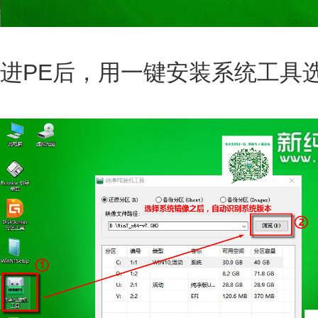
进PE后，用一键安装系统工具选择