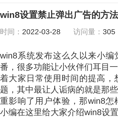
win8设置禁止弹出广告的方
时间：
2022-03-28
访问量：
30
win8系统发布这么久以来小
番，很多功能让小伙伴们耳目一
着大家日常使用时间的提高，
题，其中最让人诟病的就是那些
重影响了用户体验，那win8
小编在这里给大家介绍win8设