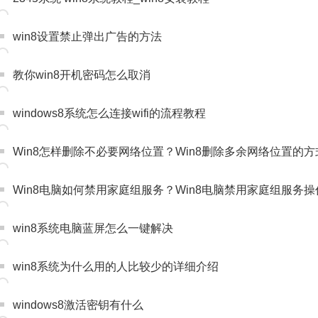
win8设置禁止弹出广告的方法
教你win8开机密码怎么取消
windows8系统怎么连接wifi的流程教程
Win8怎样删除不必要网络位置？Win8删除多余网络位置的方
Win8电脑如何禁用家庭组服务？Win8电脑禁用家庭组服务
win8系统电脑蓝屏怎么一键解决
win8系统为什么用的人比较少的详细介绍
windows8激活密钥有什么