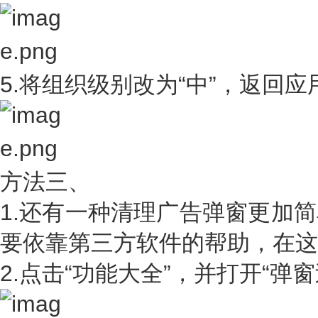
5.将组织级别改为“中”，返回
方法三、
1.还有一种清理广告弹窗更加
要依靠第三方软件的帮助，在这里
2.点击“功能大全”，并打开“弹窗