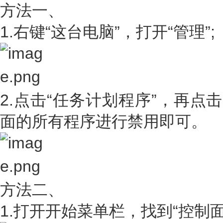
方法一、
1.右键“这台电脑”，打开“管理”;
2.点击“任务计划程序”，再点
面的所有程序进行禁用即可。
方法二、
1.打开开始菜单栏，找到“控制面