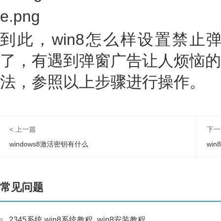
到此，win8怎么样设置禁止
了，有遇到弹窗广告让人烦恼的
法，参照以上步骤进行操作。
< 上一篇
下一
windows8激活密钥有什么
wi
常见问题
2345系统 win8系统教程_win8安装教程