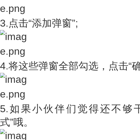
3.点击“添加弹窗”;
4.将这些弹窗全部勾选，点击“确
5.如果小伙伴们觉得还不够
式”哦。