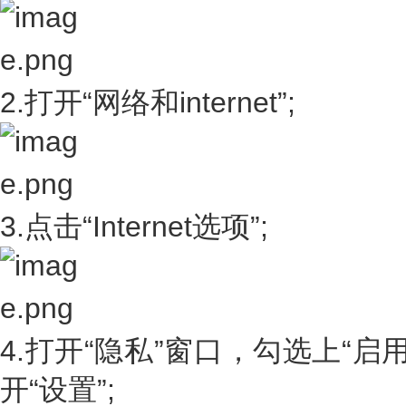
2.打开“网络和internet”;
3.点击“Internet选项”;
4.打开“隐私”窗口，勾选上“启
开“设置”;