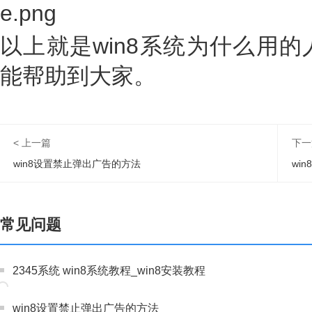
以上就是win8系统为什么用
能帮助到大家。
< 上一篇
下一
win8设置禁止弹出广告的方法
wi
常见问题
2345系统 win8系统教程_win8安装教程
win8设置禁止弹出广告的方法