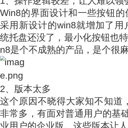
1、操作逻辑较差，让人难以领
Win8的界面设计和一些按钮
采用新设计的win8就增加了用
统托盘还没了，最小化按钮也特
n8是个不成熟的产品，是个很
2、版本太多
这个原因不晓得大家知不知道，
非常多，有面对普通用户的基础
业用户的企业版。这些版本让人