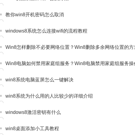
教你win8开机密码怎么取消
windows8系统怎么连接wifi的流程教程
Win8怎样删除不必要网络位置？Win8删除多余网络位置的方
Win8电脑如何禁用家庭组服务？Win8电脑禁用家庭组服务
win8系统电脑蓝屏怎么一键解决
win8系统为什么用的人比较少的详细介绍
windows8激活密钥有什么
win8桌面添加小工具教程