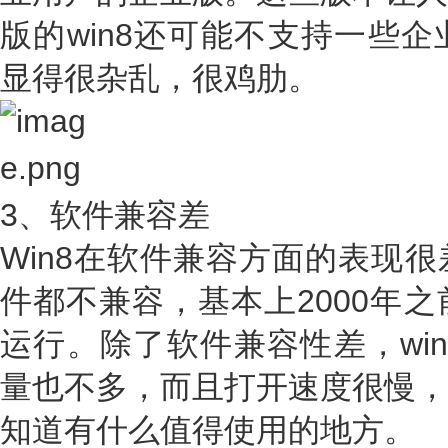
版的win8还可能不支持一些
显得很杂乱，很鸡肋。
3、软件兼容差
Win8在软件兼容方面的表现
件都不兼容，基本上2000年之
运行。除了软件兼容性差，wi
量也不多，而且打开速度很慢，
知道有什么值得使用的地方。