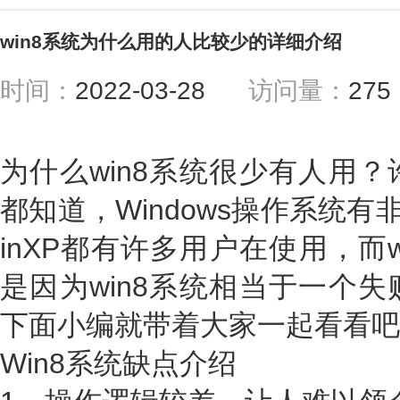
win8系统为什么用的人比较少的详细介绍
时间：
2022-03-28
访问量：
27
为什么win8系统很少有人用
都知道，Windows操作系统有
inXP都有许多用户在使用，而
是因为win8系统相当于一个
下面小编就带着大家一起看看吧
Win8系统缺点介绍