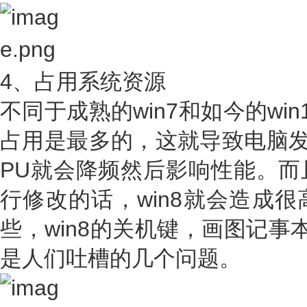
4、占用系统资源
不同于成熟的win7和如今的win
占用是最多的，这就导致电脑发
PU就会降频然后影响性能。而
行修改的话，win8就会造成
些，win8的关机键，画图记事本
是人们吐槽的几个问题。