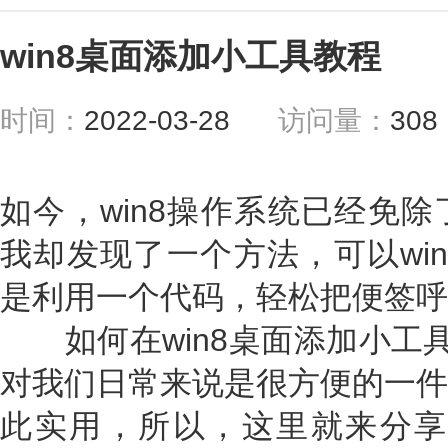
win8桌面添加小工具教程
时间：
2022-03-28
访问量：
30
如今，win8操作系统已经免
我却发现了一个方法，可以wi
是利用一个代码，轻松把便签呼
如何在win8桌面添加小工具呢
对我们日常来说是很方便的一件
此实用，所以，这里就来分享