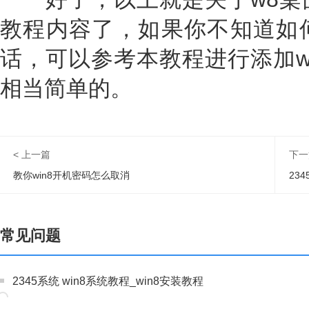
教程内容了，如果你不知道如何
话，可以参考本教程进行添加w
相当简单的。
< 上一篇
下一
教你win8开机密码怎么取消
23
常见问题
2345系统 win8系统教程_win8安装教程