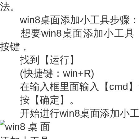
法。
win8桌面添加小工具步骤
想要win8桌面添加小工具
按键，
找到【运行】
(快捷键：win+R)
在输入框里面输入【cmd】
按【确定】。
开始进行win8桌面添加小