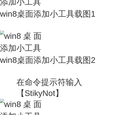
win8桌面添加小工具载图1
win8桌面添加小工具载图2
在命令提示符输入
【StikyNot】