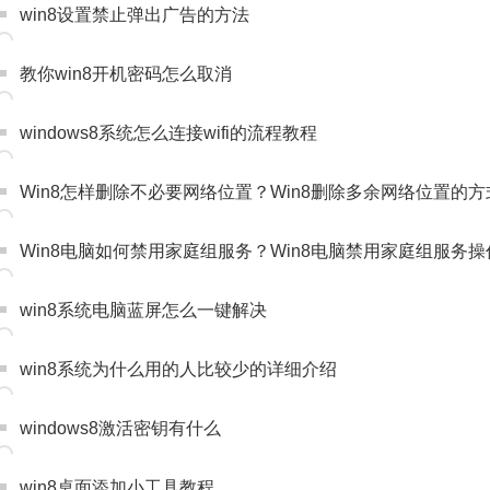
win8设置禁止弹出广告的方法
教你win8开机密码怎么取消
windows8系统怎么连接wifi的流程教程
Win8怎样删除不必要网络位置？Win8删除多余网络位置的方
Win8电脑如何禁用家庭组服务？Win8电脑禁用家庭组服务
win8系统电脑蓝屏怎么一键解决
win8系统为什么用的人比较少的详细介绍
windows8激活密钥有什么
win8桌面添加小工具教程