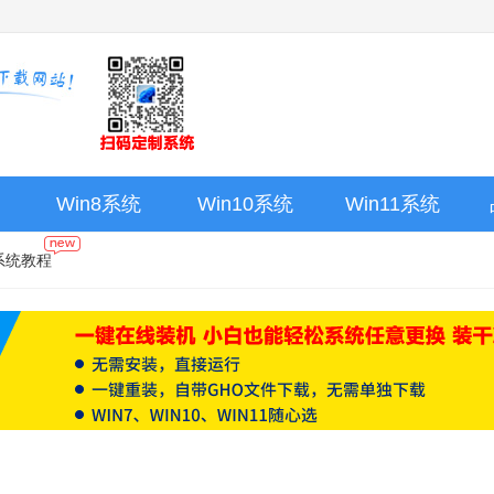
Win8系统
Win10系统
Win11系统
系统教程