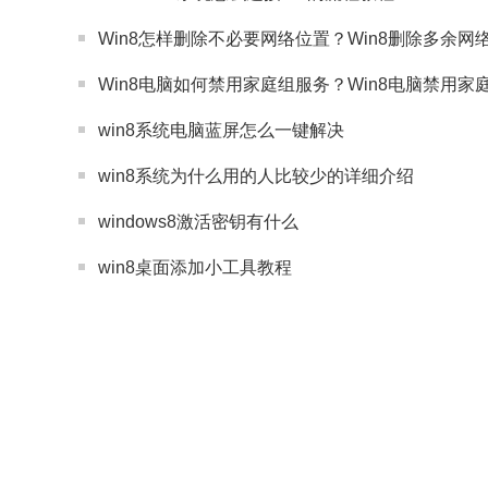
Win8怎样删除不必要网络位置？Win8删除多余网
Win8电脑如何禁用家庭组服务？Win8电脑禁用
win8系统电脑蓝屏怎么一键解决
win8系统为什么用的人比较少的详细介绍
windows8激活密钥有什么
win8桌面添加小工具教程