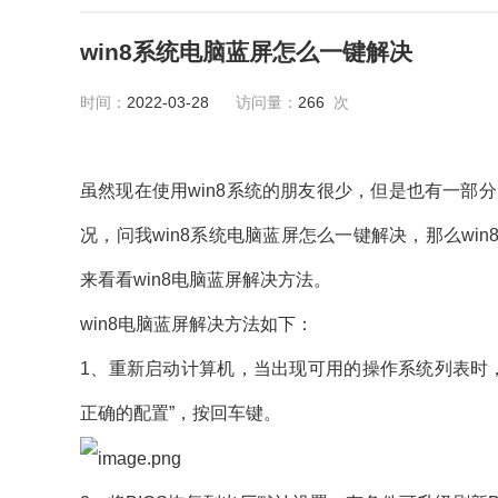
win8系统电脑蓝屏怎么一键解决
时间：
2022-03-28
访问量：
266
次
虽然现在使用win8系统的朋友很少，但是也有一部分
况，问我win8系统电脑蓝屏怎么一键解决，那么w
来看看win8电脑蓝屏解决方法。
win8电脑蓝屏解决方法如下：
1、重新启动计算机，当出现可用的操作系统列表时，按
正确的配置”，按回车键。