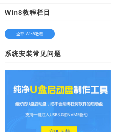
Win8教程栏目
全部 Win8教程
系统安装常见问题