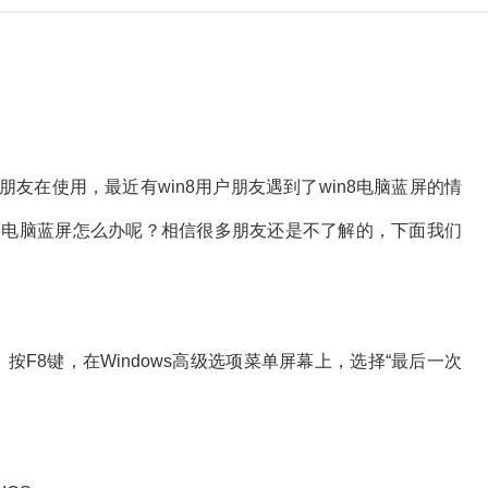
朋友在使用，最近有win8用户朋友遇到了win8电脑蓝屏的情
in8电脑蓝屏怎么办呢？相信很多朋友还是不了解的，下面我们
F8键，在Windows高级选项菜单屏幕上，选择“最后一次