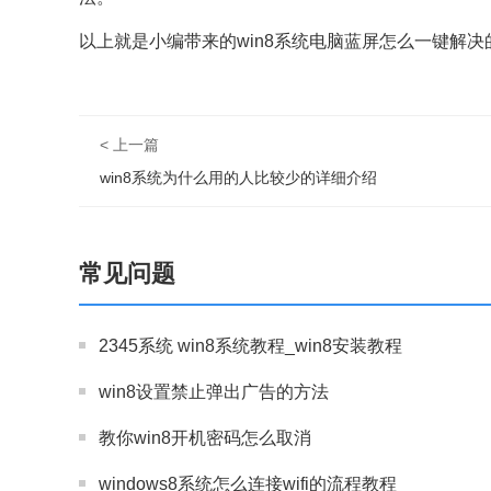
以上就是小编带来的win8系统电脑蓝屏怎么一键解
< 上一篇
win8系统为什么用的人比较少的详细介绍
常见问题
2345系统 win8系统教程_win8安装教程
win8设置禁止弹出广告的方法
教你win8开机密码怎么取消
windows8系统怎么连接wifi的流程教程