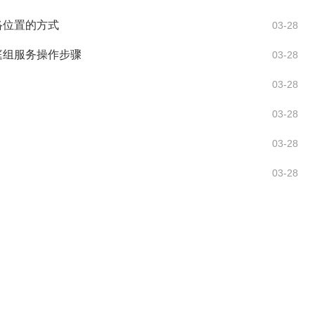
络位置的方式
03-28
家庭组服务操作步骤
03-28
03-28
03-28
03-28
03-28