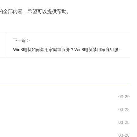
决的全部内容，希望可以提供帮助。
下一篇 >
Win8电脑如何禁用家庭组服务？Win8电脑禁用家庭组服务操作步骤
03-29
03-28
03-28
03-28