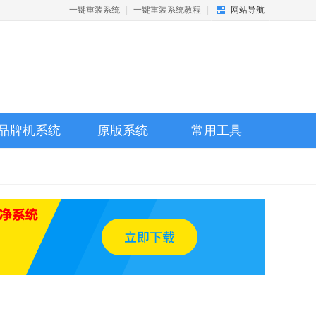
一键重装系统
|
一键重装系统教程
|
网站导航
品牌机系统
原版系统
常用工具